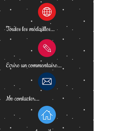
Toutes les médailles...
Ecrire un commentaire...
Me contacter...