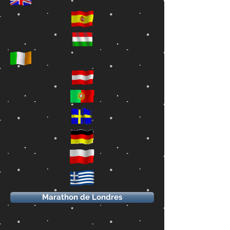
Marathon de Londres