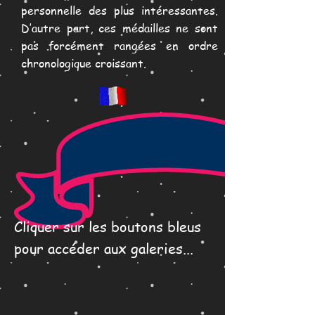
personnelle des plus intéressantes.
D’autre part, ces médailles ne sont
pas forcément rangées en ordre
chronologique croissant.
Cliquer sur les boutons bleus
pour accéder aux galeries...