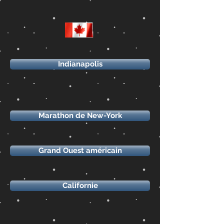
Indianapolis
Marathon de New-York
Grand Ouest américain
Californie