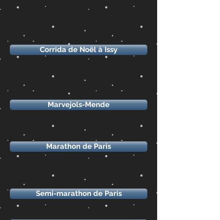
Corrida de Noël à Issy
Marvejols-Mende
Marathon de Paris
Semi-marathon de Paris