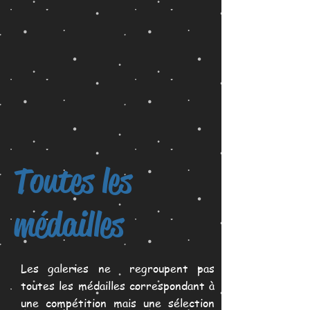
Toutes les
médailles
Les galeries ne regroupent pas
toutes les médailles correspondant à
une compétition mais une sélection