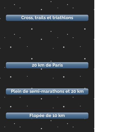
Cross, trails et triathlons
20 km de Paris
Plein de semi-marathons et 20 km
Flopée de 10 km