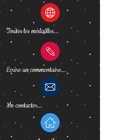
Toutes les médailles...
Ecrire un commentaire...
Me contacter...