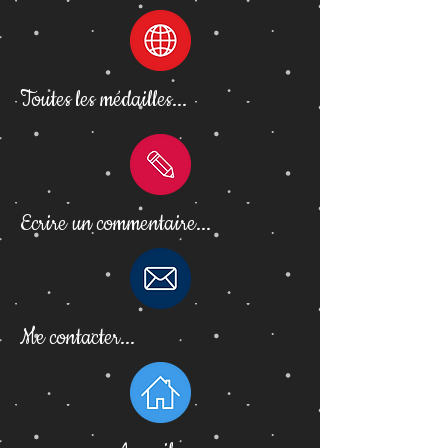
Toutes les médailles...
Ecrire un commentaire...
Me contacter...