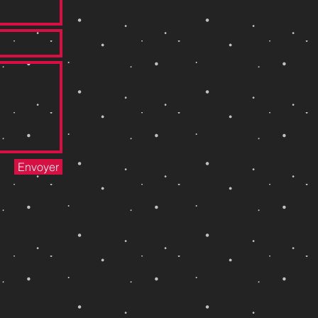
Envoyer